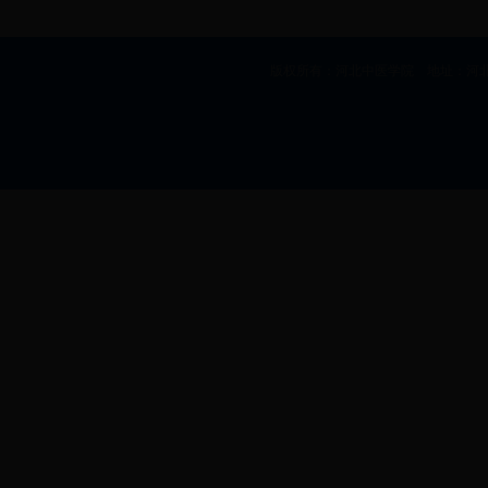
版权所有：河北中医学院 地址：河北省