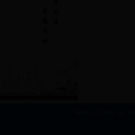
版权所有：河北中医学院 地址：河北省