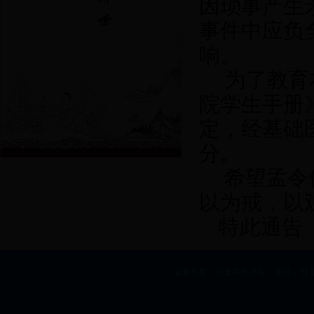
因琐事产生
事件中应负
响。
为了教育
院学生手册
定，经基础
分。
希望孟令
以为戒，以
特此通告
版权所有：河北中医学院 地址：河北省