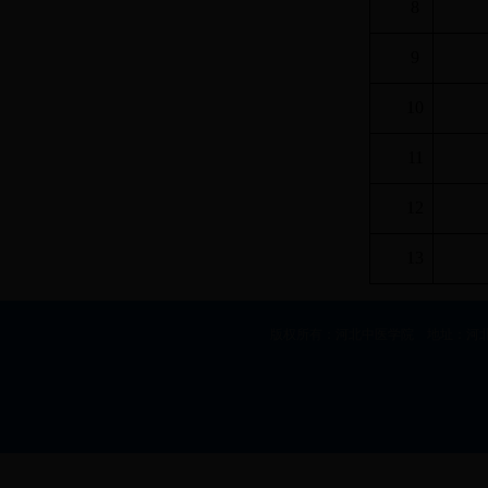
8
9
10
11
12
13
版权所有：河北中医学院 地址：河北省