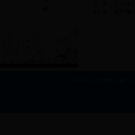
时
间：
2016
年
5
地
点：教学楼
版权所有：河北中医学院 地址：河北省